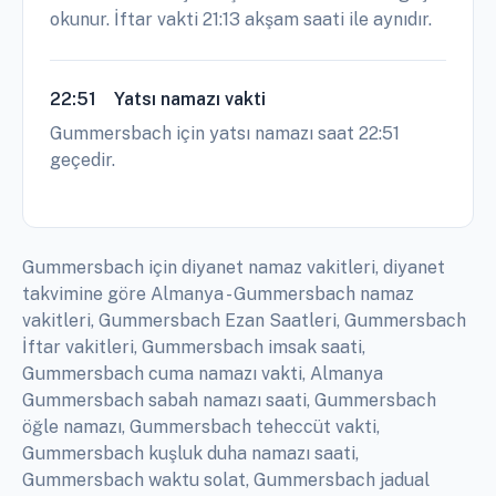
okunur. İftar vakti 21:13 akşam saati ile aynıdır.
22:51
Yatsı namazı vakti
Gummersbach için yatsı namazı saat 22:51
geçedir.
Gummersbach için diyanet namaz vakitleri, diyanet
takvimine göre Almanya - Gummersbach namaz
vakitleri, Gummersbach Ezan Saatleri, Gummersbach
İftar vakitleri, Gummersbach imsak saati,
Gummersbach cuma namazı vakti, Almanya
Gummersbach sabah namazı saati, Gummersbach
öğle namazı, Gummersbach teheccüt vakti,
Gummersbach kuşluk duha namazı saati,
Gummersbach waktu solat, Gummersbach jadual