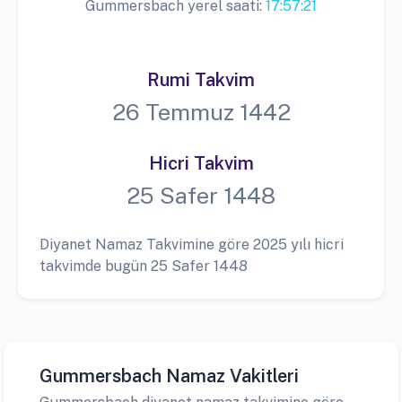
Gummersbach yerel saati:
17:57:22
Rumi Takvim
26 Temmuz 1442
Hicri Takvim
25 Safer 1448
Diyanet Namaz Takvimine göre 2025 yılı hicri
takvimde bugün 25 Safer 1448
Gummersbach Namaz Vakitleri