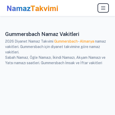
Gummersbach Namaz Vakitleri
2026 Diyanet Namaz Takvimi
Gummersbach
-
Almanya
namaz
vakitleri. Gummersbach için diyanet takvimine göre namaz
vakitleri.
Sabah Namaz, Öğle Namazı, İkindi Namazı, Akşam Namazı ve
Yatsı namazı saatleri. Gummersbach İmsak ve İftar vakitleri