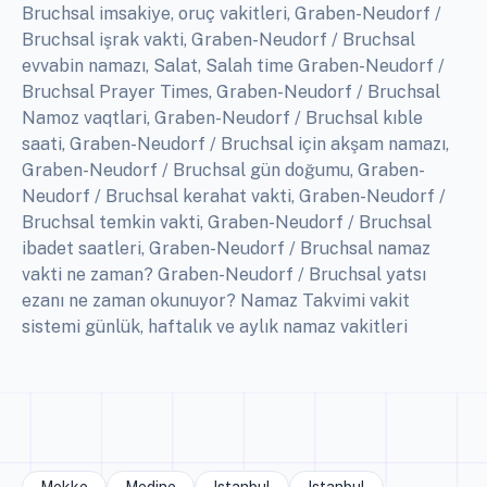
Bruchsal imsakiye, oruç vakitleri, Graben-Neudorf /
Bruchsal işrak vakti, Graben-Neudorf / Bruchsal
evvabin namazı, Salat, Salah time Graben-Neudorf /
Bruchsal Prayer Times, Graben-Neudorf / Bruchsal
Namoz vaqtlari, Graben-Neudorf / Bruchsal kıble
saati, Graben-Neudorf / Bruchsal için akşam namazı,
Graben-Neudorf / Bruchsal gün doğumu, Graben-
Neudorf / Bruchsal kerahat vakti, Graben-Neudorf /
Bruchsal temkin vakti, Graben-Neudorf / Bruchsal
ibadet saatleri, Graben-Neudorf / Bruchsal namaz
vakti ne zaman? Graben-Neudorf / Bruchsal yatsı
ezanı ne zaman okunuyor? Namaz Takvimi vakit
sistemi günlük, haftalık ve aylık namaz vakitleri