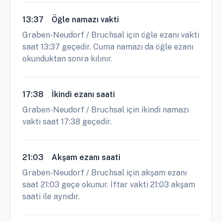
13:37
Öğle namazı vakti
Graben-Neudorf / Bruchsal için öğle ezanı vakti
saat 13:37 geçedir. Cuma namazı da öğle ezanı
okunduktan sonra kılınır.
17:38
İkindi ezanı saati
Graben-Neudorf / Bruchsal için ikindi namazı
vakti saat 17:38 geçedir.
21:03
Akşam ezanı saati
Graben-Neudorf / Bruchsal için akşam ezanı
saat 21:03 geçe okunur. İftar vakti 21:03 akşam
saati ile aynıdır.