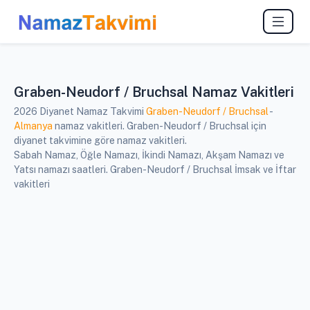
Graben-Neudorf / Bruchsal Namaz Vakitleri
2026 Diyanet Namaz Takvimi
Graben-Neudorf / Bruchsal
-
Almanya
namaz vakitleri. Graben-Neudorf / Bruchsal için
diyanet takvimine göre namaz vakitleri.
Sabah Namaz, Öğle Namazı, İkindi Namazı, Akşam Namazı ve
Yatsı namazı saatleri. Graben-Neudorf / Bruchsal İmsak ve İftar
vakitleri