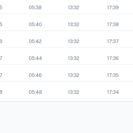
5
05:38
13:32
17:39
5
05:40
13:32
17:38
6
05:42
13:32
17:37
7
05:44
13:32
17:36
7
05:46
13:32
17:35
8
05:48
13:32
17:34