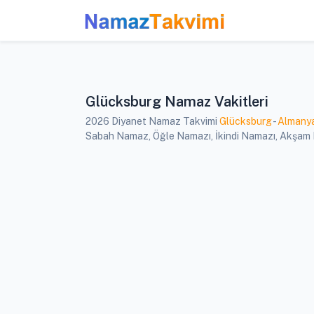
Glücksburg Namaz Vakitleri
2026 Diyanet Namaz Takvimi
Glücksburg
-
Almany
Sabah Namaz, Öğle Namazı, İkindi Namazı, Akşam Na