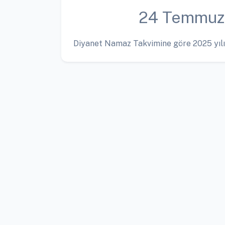
24 Temmuz
Diyanet Namaz Takvimine göre 2025 yılı