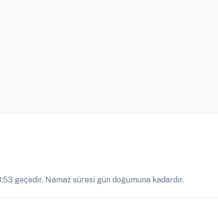
:53 geçedir. Namaz süresi gün doğumuna kadardır.