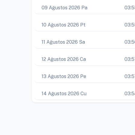
09 Ağustos 2026 Pa
03:5
10 Ağustos 2026 Pt
03:5
11 Ağustos 2026 Sa
03:5
12 Ağustos 2026 Ca
03:5
13 Ağustos 2026 Pe
03:5
14 Ağustos 2026 Cu
03:5