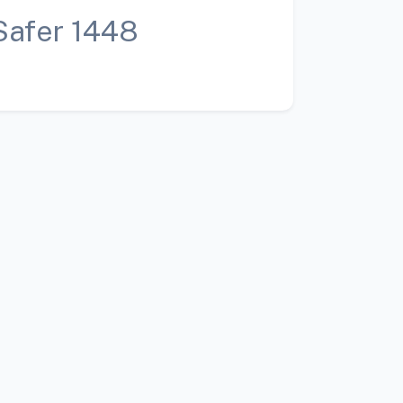
Safer 1448