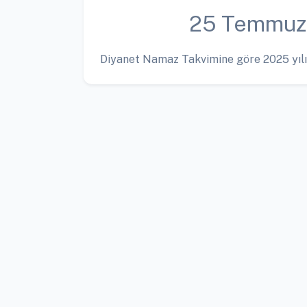
25 Temmuz
Diyanet Namaz Takvimine göre 2025 yılı