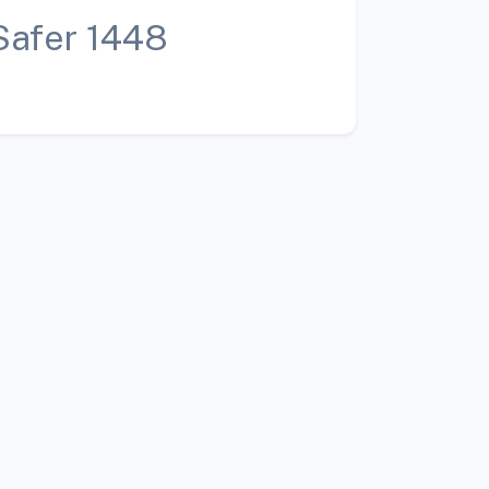
Safer 1448