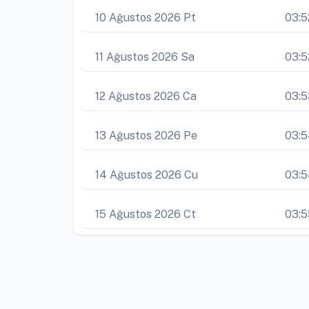
10 Ağustos 2026 Pt
03:5
11 Ağustos 2026 Sa
03:5
12 Ağustos 2026 Ca
03:5
13 Ağustos 2026 Pe
03:
14 Ağustos 2026 Cu
03:
15 Ağustos 2026 Ct
03:5