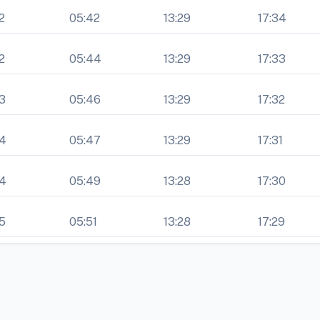
2
05:42
13:29
17:34
2
05:44
13:29
17:33
3
05:46
13:29
17:32
54
05:47
13:29
17:31
54
05:49
13:28
17:30
5
05:51
13:28
17:29