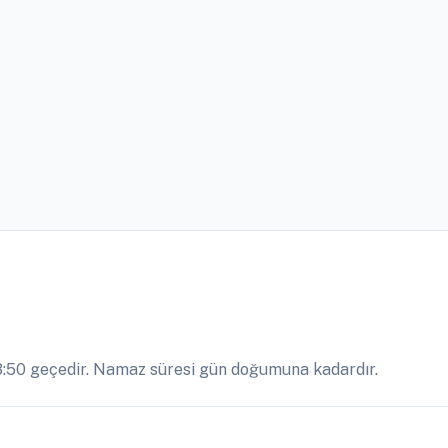
:50 geçedir. Namaz süresi gün doğumuna kadardır.