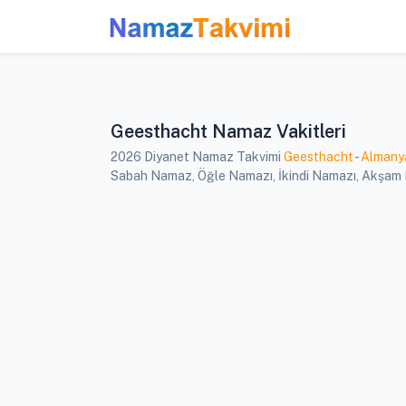
Geesthacht Namaz Vakitleri
2026 Diyanet Namaz Takvimi
Geesthacht
-
Almany
Sabah Namaz, Öğle Namazı, İkindi Namazı, Akşam Na