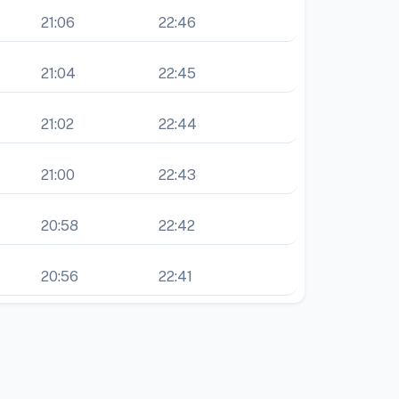
21:06
22:46
21:04
22:45
21:02
22:44
21:00
22:43
20:58
22:42
20:56
22:41