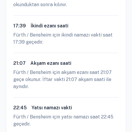
okunduktan sonra kılınır.
17:39
İkindi ezanı saati
Fürth / Bensheim için ikindi namazı vakti saat
17:39 geçedir.
21:07
Akşam ezanı saati
Fürth / Bensheim için akşam ezanı saat 21:07
geçe okunur. İftar vakti 21:07 akşam saati ile
aynıdır.
22:45
Yatsı namazı vakti
Fürth / Bensheim için yatsı namazı saat 22:45
geçedir.