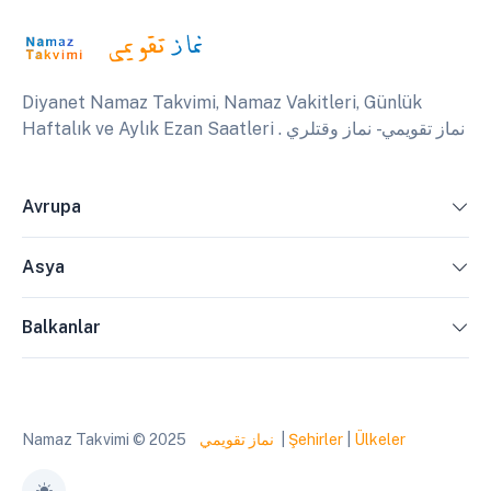
Diyanet Namaz Takvimi, Namaz Vakitleri, Günlük
Haftalık ve Aylık Ezan Saatleri . نماز تقويمي - نماز وقتلري
Avrupa
Asya
Balkanlar
Namaz Takvimi © 2025
نماز تقويمي
|
Şehirler
|
Ülkeler