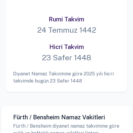
Rumi Takvim
24 Temmuz 1442
Hicri Takvim
23 Safer 1448
Diyanet Namaz Takvimine göre 2025 yılı hicri
takvimde bugün 23 Safer 1448
Fürth / Bensheim Namaz Vakitleri
Fürth / Bensheim diyanet namaz takvimine göre