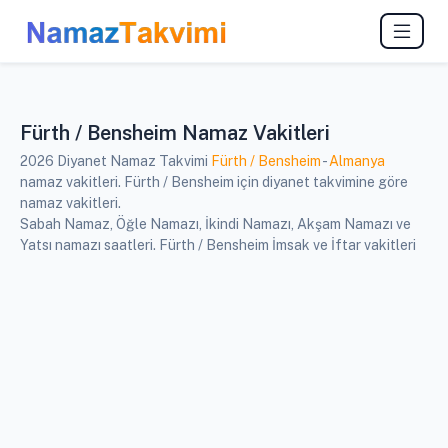
Fürth / Bensheim Namaz Vakitleri
2026 Diyanet Namaz Takvimi
Fürth / Bensheim
-
Almanya
namaz vakitleri. Fürth / Bensheim için diyanet takvimine göre
namaz vakitleri.
Sabah Namaz, Öğle Namazı, İkindi Namazı, Akşam Namazı ve
Yatsı namazı saatleri. Fürth / Bensheim İmsak ve İftar vakitleri