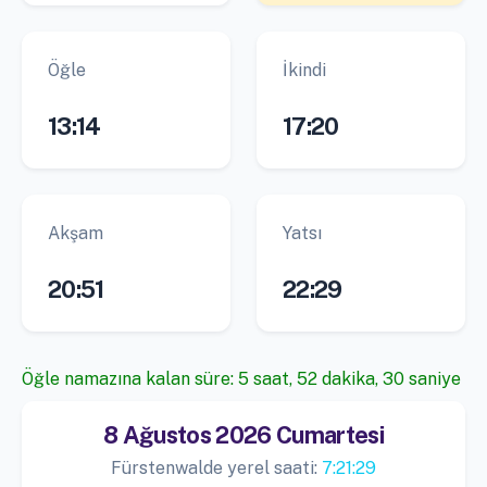
Öğle
İkindi
13:14
17:20
Akşam
Yatsı
20:51
22:29
Öğle namazına kalan süre: 5 saat, 52 dakika, 30 saniye
8 Ağustos 2026 Cumartesi
Fürstenwalde yerel saati:
7:21:29