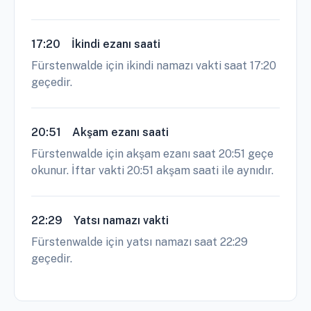
17:20
İkindi ezanı saati
Fürstenwalde için ikindi namazı vakti saat 17:20
geçedir.
20:51
Akşam ezanı saati
Fürstenwalde için akşam ezanı saat 20:51 geçe
okunur. İftar vakti 20:51 akşam saati ile aynıdır.
22:29
Yatsı namazı vakti
Fürstenwalde için yatsı namazı saat 22:29
geçedir.