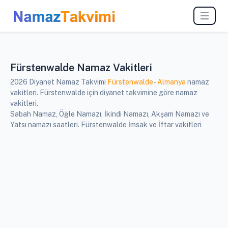
Fürstenwalde Namaz Vakitleri
2026 Diyanet Namaz Takvimi
Fürstenwalde
-
Almanya
namaz
vakitleri. Fürstenwalde için diyanet takvimine göre namaz
vakitleri.
Sabah Namaz, Öğle Namazı, İkindi Namazı, Akşam Namazı ve
Yatsı namazı saatleri. Fürstenwalde İmsak ve İftar vakitleri