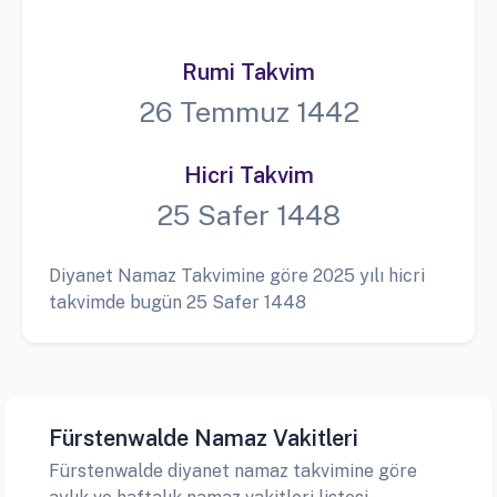
Rumi Takvim
26 Temmuz 1442
Hicri Takvim
25 Safer 1448
Diyanet Namaz Takvimine göre 2025 yılı hicri
takvimde bugün 25 Safer 1448
Fürstenwalde Namaz Vakitleri
Fürstenwalde diyanet namaz takvimine göre