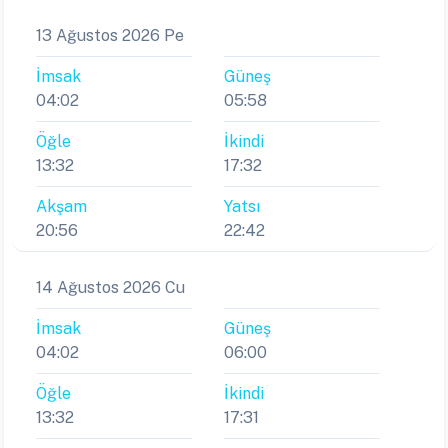
13 Ağustos 2026 Pe
İmsak
Güneş
04:02
05:58
Öğle
İkindi
13:32
17:32
Akşam
Yatsı
20:56
22:42
14 Ağustos 2026 Cu
İmsak
Güneş
04:02
06:00
Öğle
İkindi
13:32
17:31