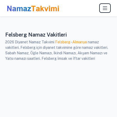
Felsberg Namaz Vakitleri
2026 Diyanet Namaz Takvimi
Felsberg
-
Almanya
namaz
vakitleri. Felsberg için diyanet takvimine göre namaz vakitleri.
Sabah Namaz, Öğle Namazı, İkindi Namazı, Akşam Namazı ve
Yatsı namazı saatleri. Felsberg İmsak ve İftar vakitleri