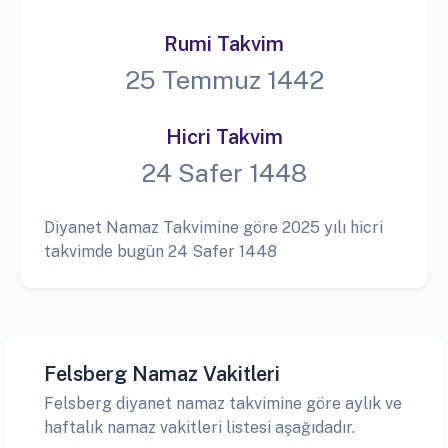
Rumi Takvim
25 Temmuz 1442
Hicri Takvim
24 Safer 1448
Diyanet Namaz Takvimine göre 2025 yılı hicri
takvimde bugün 24 Safer 1448
Felsberg Namaz Vakitleri
Felsberg diyanet namaz takvimine göre aylık ve
haftalık namaz vakitleri listesi aşağıdadır.