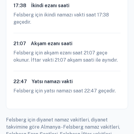
17:38
İkindi ezanı saati
Felsberg için ikindi namazı vakti saat 17:38
geçedir.
21:07
Akşam ezanı saati
Felsberg için akşam ezanı saat 21:07 geçe
okunur. İftar vakti 21:07 akşam saati ile aynıdır.
22:47
Yatsı namazı vakti
Felsberg için yatsı namazı saat 22:47 geçedir.
Felsberg için diyanet namaz vakitleri, diyanet
takvimine göre Almanya - Felsberg namaz vakitleri,