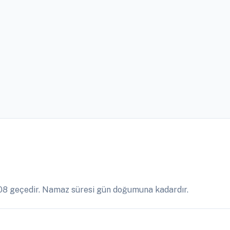
08 geçedir. Namaz süresi gün doğumuna kadardır.