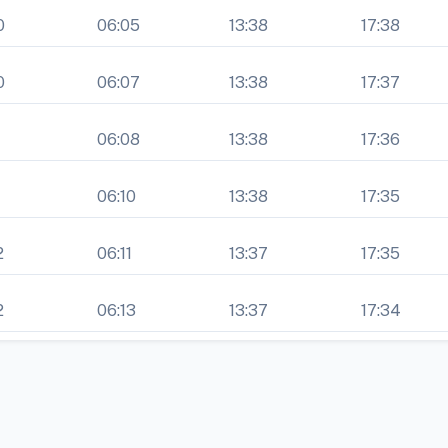
0
06:05
13:38
17:38
0
06:07
13:38
17:37
1
06:08
13:38
17:36
1
06:10
13:38
17:35
2
06:11
13:37
17:35
2
06:13
13:37
17:34