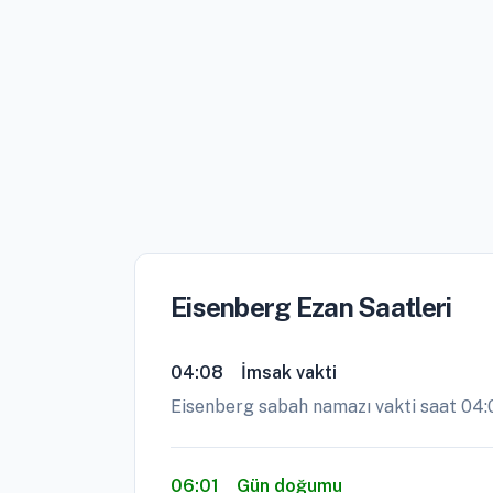
Eisenberg Ezan Saatleri
04:08
İmsak vakti
Eisenberg sabah namazı vakti saat 04:
06:01
Gün doğumu