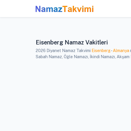
Eisenberg Namaz Vakitleri
2026 Diyanet Namaz Takvimi
Eisenberg
-
Almanya
Sabah Namaz, Öğle Namazı, İkindi Namazı, Akşam Na