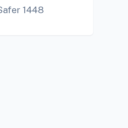
Safer 1448