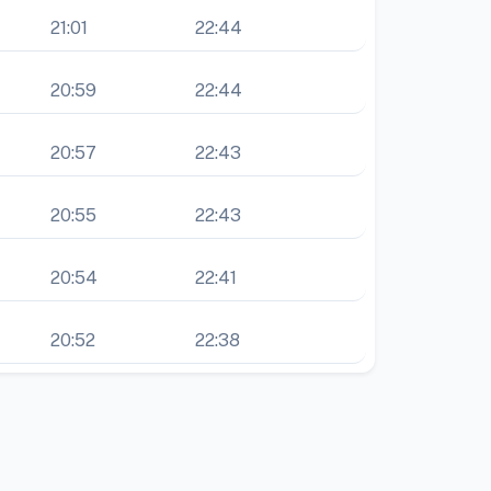
21:01
22:44
20:59
22:44
20:57
22:43
20:55
22:43
20:54
22:41
20:52
22:38