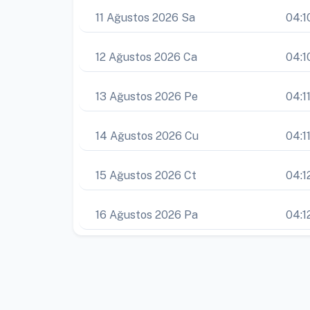
11 Ağustos 2026 Sa
04:1
12 Ağustos 2026 Ca
04:1
13 Ağustos 2026 Pe
04:1
14 Ağustos 2026 Cu
04:1
15 Ağustos 2026 Ct
04:1
16 Ağustos 2026 Pa
04:1