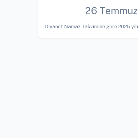
26 Temmuz
Diyanet Namaz Takvimine göre 2025 yılı