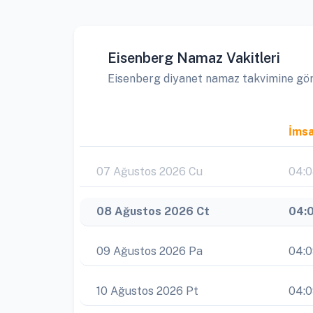
Eisenberg Namaz Vakitleri
Eisenberg diyanet namaz takvimine göre 
İms
07 Ağustos 2026 Cu
04:
08 Ağustos 2026 Ct
04:
09 Ağustos 2026 Pa
04:
10 Ağustos 2026 Pt
04: