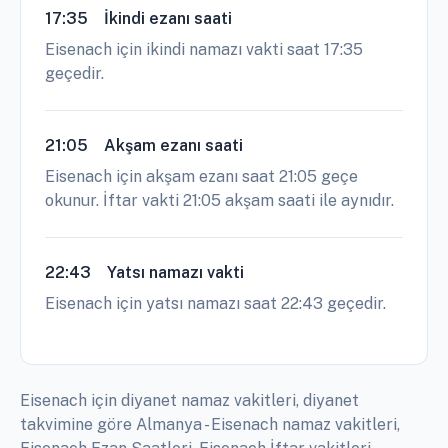
17:35
İkindi ezanı saati
Eisenach için ikindi namazı vakti saat 17:35
geçedir.
21:05
Akşam ezanı saati
Eisenach için akşam ezanı saat 21:05 geçe
okunur. İftar vakti 21:05 akşam saati ile aynıdır.
22:43
Yatsı namazı vakti
Eisenach için yatsı namazı saat 22:43 geçedir.
Eisenach için diyanet namaz vakitleri, diyanet
takvimine göre Almanya - Eisenach namaz vakitleri,