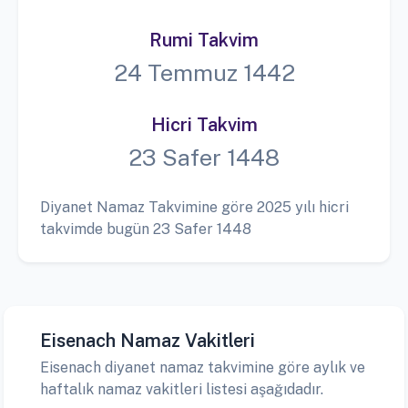
Rumi Takvim
24 Temmuz 1442
Hicri Takvim
23 Safer 1448
Diyanet Namaz Takvimine göre 2025 yılı hicri
takvimde bugün 23 Safer 1448
Eisenach Namaz Vakitleri
Eisenach diyanet namaz takvimine göre aylık ve
haftalık namaz vakitleri listesi aşağıdadır.