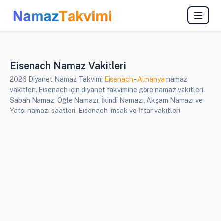
Eisenach Namaz Vakitleri
2026 Diyanet Namaz Takvimi
Eisenach
-
Almanya
namaz
vakitleri. Eisenach için diyanet takvimine göre namaz vakitleri.
Sabah Namaz, Öğle Namazı, İkindi Namazı, Akşam Namazı ve
Yatsı namazı saatleri. Eisenach İmsak ve İftar vakitleri