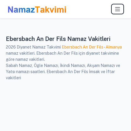
Ebersbach An Der Fils Namaz Vakitleri
2026 Diyanet Namaz Takvimi
Ebersbach An Der Fils
-
Almanya
namaz vakitleri. Ebersbach An Der Fils için diyanet takvimine
göre namaz vakitleri.
Sabah Namaz, Öğle Namazı, İkindi Namazı, Akşam Namazı ve
Yatsı namazı saatleri. Ebersbach An Der Fils İmsak ve İftar
vakitleri