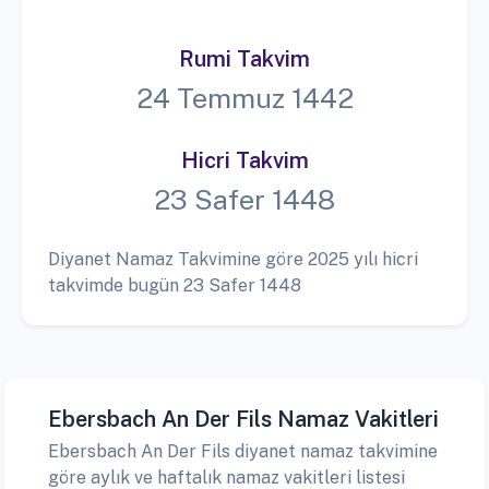
Rumi Takvim
24 Temmuz 1442
Hicri Takvim
23 Safer 1448
Diyanet Namaz Takvimine göre 2025 yılı hicri
takvimde bugün 23 Safer 1448
Ebersbach An Der Fils Namaz Vakitleri
Ebersbach An Der Fils diyanet namaz takvimine
göre aylık ve haftalık namaz vakitleri listesi