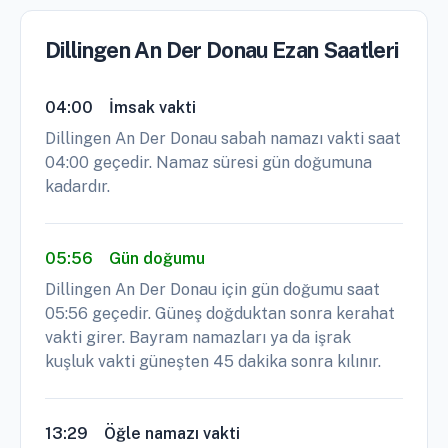
Dillingen An Der Donau Ezan Saatleri
04:00
İmsak vakti
Dillingen An Der Donau sabah namazı vakti saat
04:00 geçedir. Namaz süresi gün doğumuna
kadardır.
05:56
Gün doğumu
Dillingen An Der Donau için gün doğumu saat
05:56 geçedir. Güneş doğduktan sonra kerahat
vakti girer. Bayram namazları ya da işrak
kuşluk vakti güneşten 45 dakika sonra kılınır.
13:29
Öğle namazı vakti