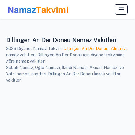
Dillingen An Der Donau Namaz Vakitleri
2026 Diyanet Namaz Takvimi
Dillingen An Der Donau
-
Almanya
namaz vakitleri. Dillingen An Der Donau için diyanet takvimine
göre namaz vakitleri.
Sabah Namaz, Öğle Namazı, İkindi Namazı, Akşam Namazı ve
Yatsı namazı saatleri. Dillingen An Der Donau İmsak ve İftar
vakitleri