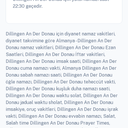
22:30 geçedir.
Dillingen An Der Donau için diyanet namaz vakitleri,
diyanet takvimine göre Almanya - Dillingen An Der
Donau namaz vakitleri, Dillingen An Der Donau Ezan
Saatleri, Dillingen An Der Donau İftar vakitleri,
Dillingen An Der Donau imsak saati, Dillingen An Der
Donau cuma namazı vakti, Almanya Dillingen An Der
Donau sabah namazı saati, Dillingen An Der Donau
öğle namazı, Dillingen An Der Donau teheccüt vakti,
Dillingen An Der Donau kuşluk duha namazı saati,
Dillingen An Der Donau waktu solat, Dillingen An Der
Donau jadual waktu sholat, Dillingen An Der Donau
imsakiye, oruç vakitleri, Dillingen An Der Donau işrak
vakti, Dillingen An Der Donau evvabin namazı, Salat,
Salah time Dillingen An Der Donau Prayer Times,