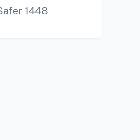
Safer 1448