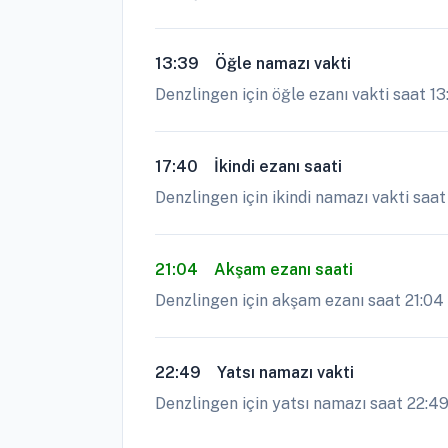
13:39
Öğle namazı vakti
Denzlingen için öğle ezanı vakti saat 1
17:40
İkindi ezanı saati
Denzlingen için ikindi namazı vakti saat
21:04
Akşam ezanı saati
Denzlingen için akşam ezanı saat 21:04 g
22:49
Yatsı namazı vakti
Denzlingen için yatsı namazı saat 22:49