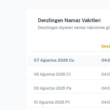
Denzlingen Namaz Vakitleri
Denzlingen diyanet namaz takvimine göre
İms
07 Ağustos 2026 Cu
04:
08 Ağustos 2026 Ct
04:0
09 Ağustos 2026 Pa
04:0
10 Ağustos 2026 Pt
04: