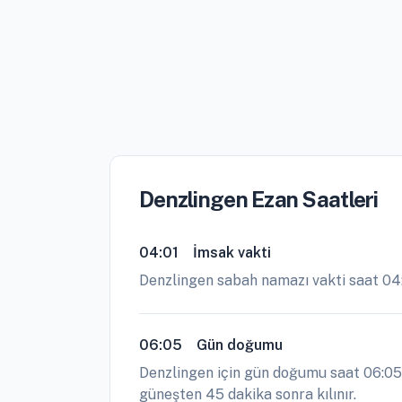
Denzlingen Ezan Saatleri
04:01
İmsak vakti
Denzlingen sabah namazı vakti saat 04
06:05
Gün doğumu
Denzlingen için gün doğumu saat 06:05 
güneşten 45 dakika sonra kılınır.