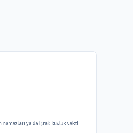
 namazları ya da işrak kuşluk vakti