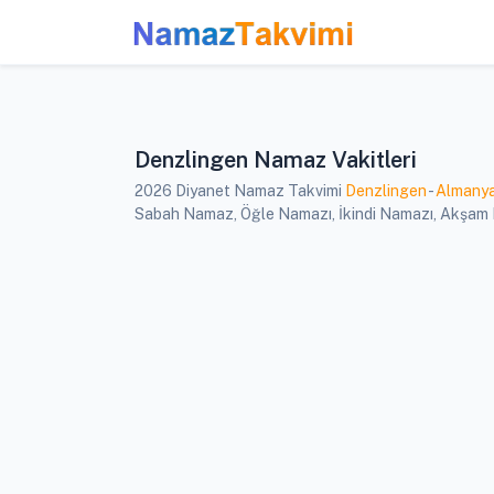
Denzlingen Namaz Vakitleri
2026 Diyanet Namaz Takvimi
Denzlingen
-
Almany
Sabah Namaz, Öğle Namazı, İkindi Namazı, Akşam Na