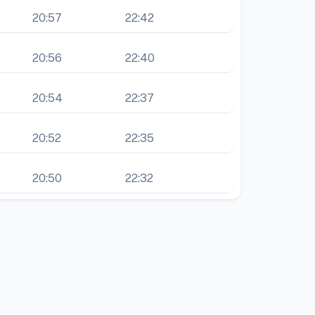
20:57
22:42
20:56
22:40
20:54
22:37
20:52
22:35
20:50
22:32