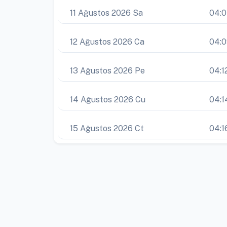
11 Ağustos 2026 Sa
04:
12 Ağustos 2026 Ca
04:
13 Ağustos 2026 Pe
04:1
14 Ağustos 2026 Cu
04:1
15 Ağustos 2026 Ct
04:1