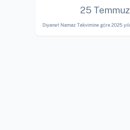
25 Temmuz
Diyanet Namaz Takvimine göre 2025 yılı