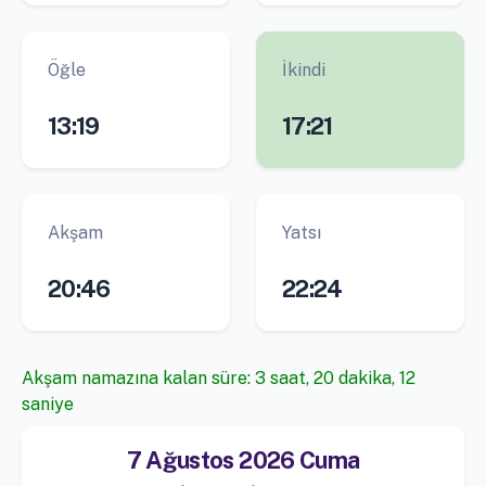
Öğle
İkindi
13:19
17:21
Akşam
Yatsı
20:46
22:24
Akşam namazına kalan süre: 3 saat, 20 dakika, 11
saniye
7 Ağustos 2026 Cuma