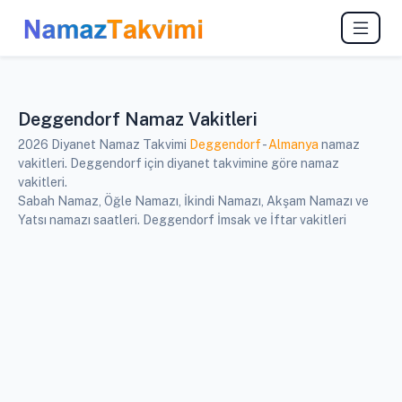
Deggendorf Namaz Vakitleri
2026 Diyanet Namaz Takvimi
Deggendorf
-
Almanya
namaz
vakitleri. Deggendorf için diyanet takvimine göre namaz
vakitleri.
Sabah Namaz, Öğle Namazı, İkindi Namazı, Akşam Namazı ve
Yatsı namazı saatleri. Deggendorf İmsak ve İftar vakitleri