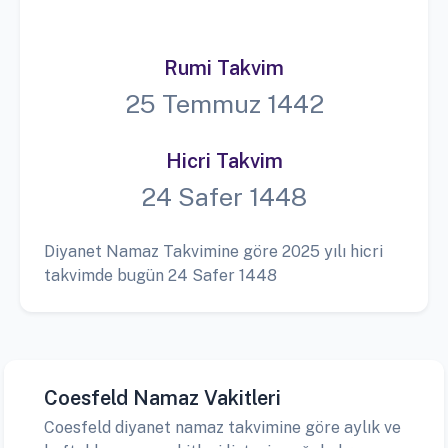
Rumi Takvim
25 Temmuz 1442
Hicri Takvim
24 Safer 1448
Diyanet Namaz Takvimine göre 2025 yılı hicri
takvimde bugün 24 Safer 1448
Coesfeld Namaz Vakitleri
Coesfeld diyanet namaz takvimine göre aylık ve