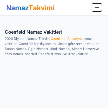
Coesfeld Namaz Vakitleri
2026 Diyanet Namaz Takvimi
Coesfeld
-
Almanya
namaz
vakitleri. Coesfeld için diyanet takvimine göre namaz vakitleri.
Sabah Namaz, Öğle Namazı, İkindi Namazı, Akşam Namazı ve
Yatsı namazı saatleri. Coesfeld İmsak ve İftar vakitleri