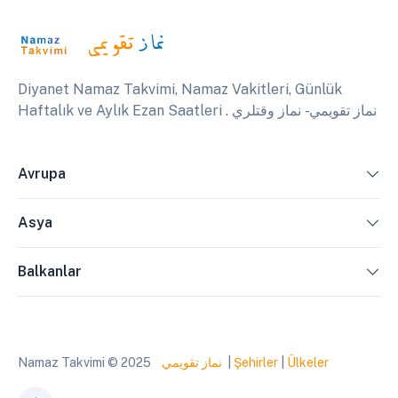
Diyanet Namaz Takvimi, Namaz Vakitleri, Günlük
Haftalık ve Aylık Ezan Saatleri . نماز تقويمي - نماز وقتلري
Avrupa
Asya
Balkanlar
Namaz Takvimi © 2025
نماز تقويمي
|
Şehirler
|
Ülkeler