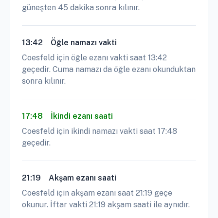
güneşten 45 dakika sonra kılınır.
13:42
Öğle namazı vakti
Coesfeld için öğle ezanı vakti saat 13:42
geçedir. Cuma namazı da öğle ezanı okunduktan
sonra kılınır.
17:48
İkindi ezanı saati
Coesfeld için ikindi namazı vakti saat 17:48
geçedir.
21:19
Akşam ezanı saati
Coesfeld için akşam ezanı saat 21:19 geçe
okunur. İftar vakti 21:19 akşam saati ile aynıdır.