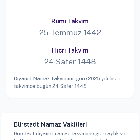
Rumi Takvim
25 Temmuz 1442
Hicri Takvim
24 Safer 1448
Diyanet Namaz Takvimine göre 2025 yılı hicri
takvimde bugün 24 Safer 1448
Bürstadt Namaz Vakitleri
Bürstadt diyanet namaz takvimine göre aylık ve