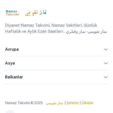
Diyanet Namaz Takvimi, Namaz Vakitleri, Günlük
Haftalık ve Aylık Ezan Saatleri . نماز تقويمي - نماز وقتلري
Avrupa
Asya
Balkanlar
Namaz Takvimi © 2025
نماز تقويمي
|
Şehirler
|
Ülkeler