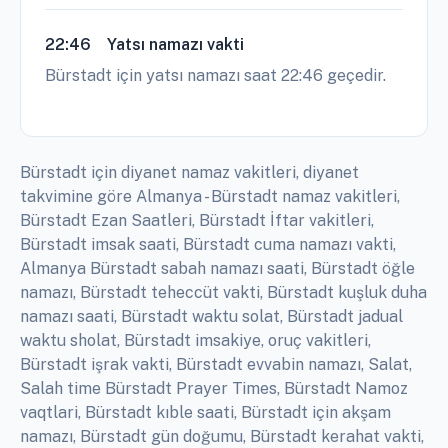
22:46
Yatsı namazı vakti
Bürstadt için yatsı namazı saat 22:46 geçedir.
Bürstadt için diyanet namaz vakitleri, diyanet
takvimine göre Almanya - Bürstadt namaz vakitleri,
Bürstadt Ezan Saatleri, Bürstadt İftar vakitleri,
Bürstadt imsak saati, Bürstadt cuma namazı vakti,
Almanya Bürstadt sabah namazı saati, Bürstadt öğle
namazı, Bürstadt teheccüt vakti, Bürstadt kuşluk duha
namazı saati, Bürstadt waktu solat, Bürstadt jadual
waktu sholat, Bürstadt imsakiye, oruç vakitleri,
Bürstadt işrak vakti, Bürstadt evvabin namazı, Salat,
Salah time Bürstadt Prayer Times, Bürstadt Namoz
vaqtlari, Bürstadt kıble saati, Bürstadt için akşam
namazı, Bürstadt gün doğumu, Bürstadt kerahat vakti,