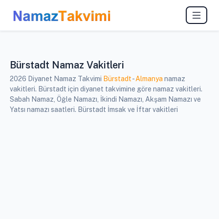
Bürstadt Namaz Vakitleri
2026 Diyanet Namaz Takvimi
Bürstadt
-
Almanya
namaz
vakitleri. Bürstadt için diyanet takvimine göre namaz vakitleri.
Sabah Namaz, Öğle Namazı, İkindi Namazı, Akşam Namazı ve
Yatsı namazı saatleri. Bürstadt İmsak ve İftar vakitleri