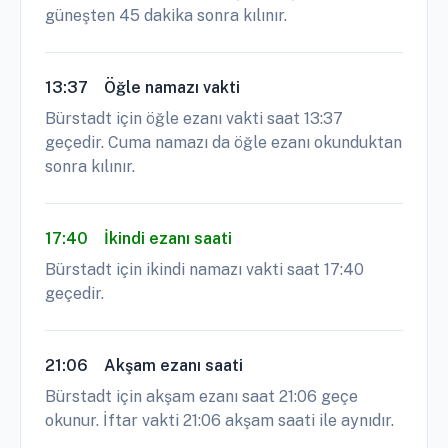
güneşten 45 dakika sonra kılınır.
13:37
Öğle namazı vakti
Bürstadt için öğle ezanı vakti saat 13:37
geçedir. Cuma namazı da öğle ezanı okunduktan
sonra kılınır.
17:40
İkindi ezanı saati
Bürstadt için ikindi namazı vakti saat 17:40
geçedir.
21:06
Akşam ezanı saati
Bürstadt için akşam ezanı saat 21:06 geçe
okunur. İftar vakti 21:06 akşam saati ile aynıdır.