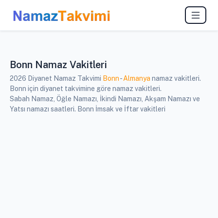
Bonn Namaz Vakitleri
2026 Diyanet Namaz Takvimi
Bonn
-
Almanya
namaz vakitleri.
Bonn için diyanet takvimine göre namaz vakitleri.
Sabah Namaz, Öğle Namazı, İkindi Namazı, Akşam Namazı ve
Yatsı namazı saatleri. Bonn İmsak ve İftar vakitleri