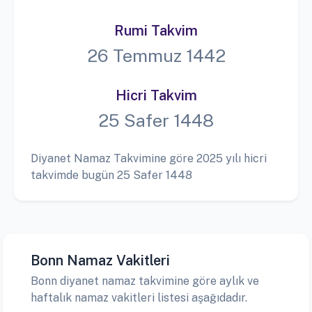
Rumi Takvim
26 Temmuz 1442
Hicri Takvim
25 Safer 1448
Diyanet Namaz Takvimine göre 2025 yılı hicri
takvimde bugün 25 Safer 1448
Bonn Namaz Vakitleri
Bonn diyanet namaz takvimine göre aylık ve
haftalık namaz vakitleri listesi aşağıdadır.