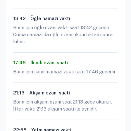
13:42
Öğle namazı vakti
Bonn için öğle ezanı vakti saat 13:42 geçedir.
Cuma namazı da öğle ezanı okunduktan sonra
kılınır.
17:46
İkindi ezanı saati
Bonn için ikindi namazı vakti saat 17:46 geçedir.
21:13
Akşam ezanı saati
Bonn için akşam ezanı saat 21:13 geçe okunur.
İftar vakti 21:13 akşam saati ile aynıdır.
22:55
Yatsı namazı vakti