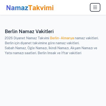
Berlin Namaz Vakitleri
2026 Diyanet Namaz Takvimi
Berlin
-
Almanya
namaz vakitleri.
Berlin için diyanet takvimine göre namaz vakitleri.
Sabah Namaz, Öğle Namazı, İkindi Namazı, Akşam Namazı ve
Yatsı namazı saatleri. Berlin İmsak ve İftar vakitleri