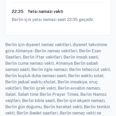
22:35
Yatsı namazı vakti
Berlin için yatsı namazı saat 22:35 geçedir.
Berlin için diyanet namaz vakitleri, diyanet takvimine
göre Almanya - Berlin namaz vakitleri, Berlin Ezan
Saatleri, Berlin İftar vakitleri, Berlin imsak saati,
Berlin cuma namazı vakti, Almanya Berlin sabah
namazı saati, Berlin öğle namazı, Berlin teheccüt vakti,
Berlin kuşluk duha namazı saati, Berlin waktu solat,
Berlin jadual waktu sholat, Berlin imsakiye, oruç
vakitleri, Berlin işrak vakti, Berlin evvabin namazı,
Salat, Salah time Berlin Prayer Times, Berlin Namoz
vaqtlari, Berlin kıble saati, Berlin için akşam namazı,
Berlin gün doğumu, Berlin kerahat vakti, Berlin temkin
vakti, Berlin ibadet saatleri, Berlin namaz vakti ne