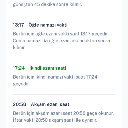
güneşten 45 dakika sonra kılınır.
13:17
Öğle namazı vakti
Berlin için öğle ezanı vakti saat 13:17 geçedir.
Cuma namazı da öğle ezanı okunduktan sonra
kılınır.
17:24
İkindi ezanı saati
Berlin için ikindi namazı vakti saat 17:24
geçedir.
20:58
Akşam ezanı saati
Berlin için akşam ezanı saat 20:58 geçe okunur.
İftar vakti 20:58 akşam saati ile aynıdır.