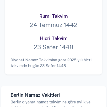
Rumi Takvim
24 Temmuz 1442
Hicri Takvim
23 Safer 1448
Diyanet Namaz Takvimine göre 2025 yılı hicri
takvimde bugün 23 Safer 1448
Berlin Namaz Vakitleri
Berlin diyanet namaz takvimine göre aylık ve