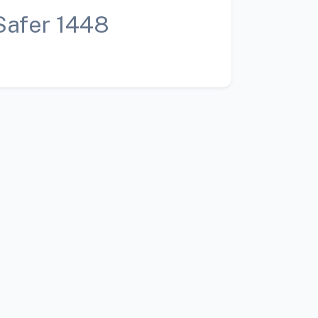
Safer 1448