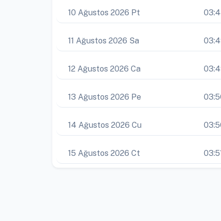
10 Ağustos 2026 Pt
03:
11 Ağustos 2026 Sa
03:
12 Ağustos 2026 Ca
03:
13 Ağustos 2026 Pe
03:5
14 Ağustos 2026 Cu
03:5
15 Ağustos 2026 Ct
03:5