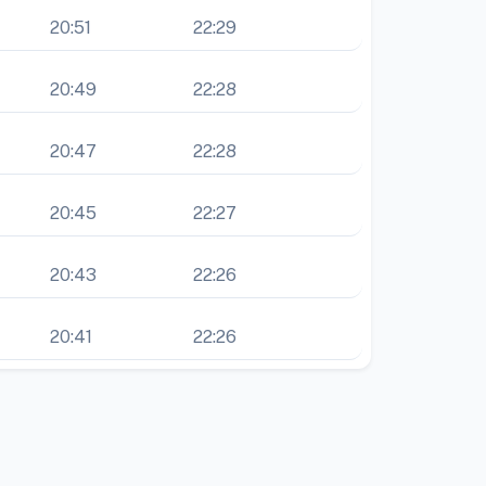
20:51
22:29
20:49
22:28
20:47
22:28
20:45
22:27
20:43
22:26
20:41
22:26