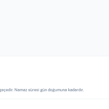
 geçedir. Namaz süresi gün doğumuna kadardır.