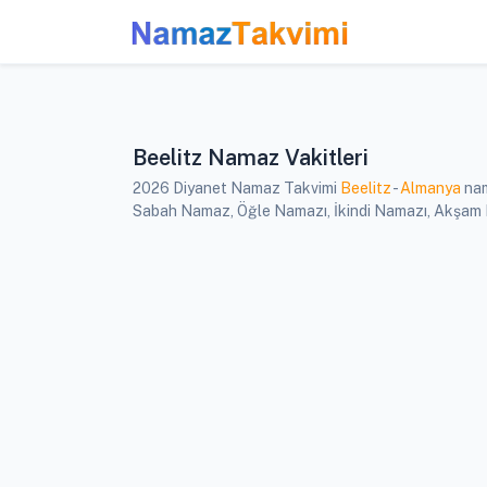
Beelitz Namaz Vakitleri
2026 Diyanet Namaz Takvimi
Beelitz
-
Almanya
nam
Sabah Namaz, Öğle Namazı, İkindi Namazı, Akşam Nam