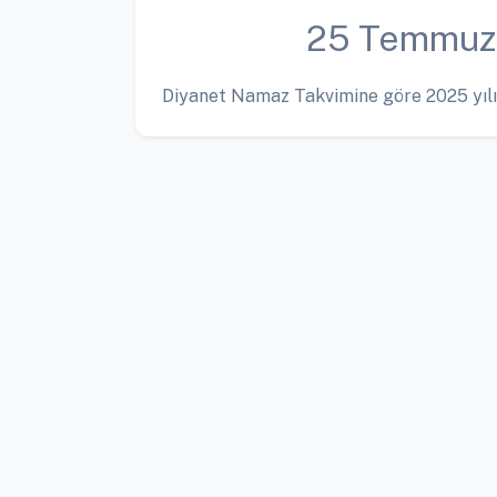
25 Temmuz
Diyanet Namaz Takvimine göre 2025 yılı