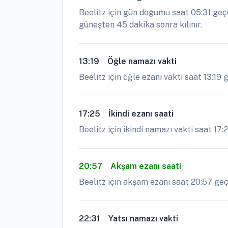
Beelitz için gün doğumu saat 05:31 geç
güneşten 45 dakika sonra kılınır.
13:19
Öğle namazı vakti
Beelitz için öğle ezanı vakti saat 13:19
17:25
İkindi ezanı saati
Beelitz için ikindi namazı vakti saat 17:
20:57
Akşam ezanı saati
Beelitz için akşam ezanı saat 20:57 geçe
22:31
Yatsı namazı vakti