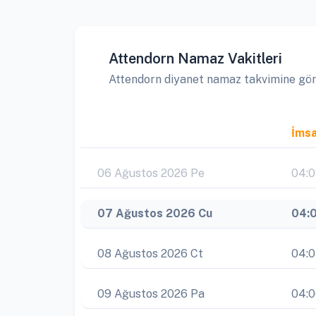
Attendorn Namaz Vakitleri
Attendorn diyanet namaz takvimine göre 
İms
06 Ağustos 2026 Pe
04:
07 Ağustos 2026 Cu
04:
08 Ağustos 2026 Ct
04:
09 Ağustos 2026 Pa
04: