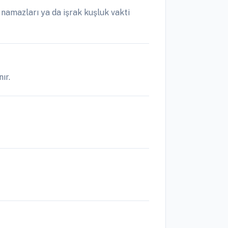
namazları ya da işrak kuşluk vakti
ır.