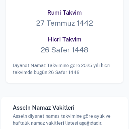
Rumi Takvim
27 Temmuz 1442
Hicri Takvim
26 Safer 1448
Diyanet Namaz Takvimine göre 2025 yılı hicri
takvimde bugün 26 Safer 1448
Asseln Namaz Vakitleri
Asseln diyanet namaz takvimine göre aylık ve
haftalık namaz vakitleri listesi aşağıdadır.