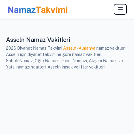
Asseln Namaz Vakitleri
2026 Diyanet Namaz Takvimi
Asseln
-
Almanya
namaz vakitleri.
Asseln için diyanet takvimine göre namaz vakitleri.
Sabah Namaz, Öğle Namazı, İkindi Namazı, Akşam Namazı ve
Yatsı namazı saatleri. Asseln İmsak ve İftar vakitleri