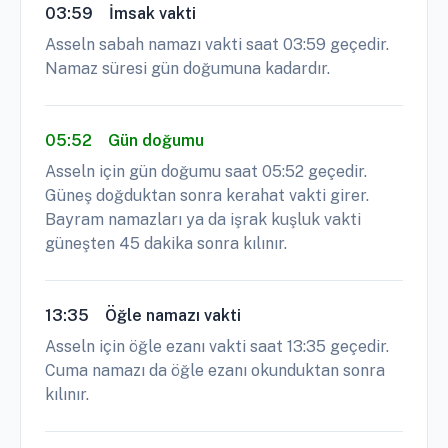
03:59
İmsak vakti
Asseln sabah namazı vakti saat 03:59 geçedir.
Namaz süresi gün doğumuna kadardır.
05:52
Gün doğumu
Asseln için gün doğumu saat 05:52 geçedir.
Güneş doğduktan sonra kerahat vakti girer.
Bayram namazları ya da işrak kuşluk vakti
güneşten 45 dakika sonra kılınır.
13:35
Öğle namazı vakti
Asseln için öğle ezanı vakti saat 13:35 geçedir.
Cuma namazı da öğle ezanı okunduktan sonra
kılınır.