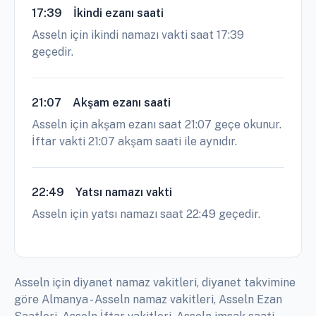
17:39
İkindi ezanı saati
Asseln için ikindi namazı vakti saat 17:39
geçedir.
21:07
Akşam ezanı saati
Asseln için akşam ezanı saat 21:07 geçe okunur.
İftar vakti 21:07 akşam saati ile aynıdır.
22:49
Yatsı namazı vakti
Asseln için yatsı namazı saat 22:49 geçedir.
Asseln için diyanet namaz vakitleri, diyanet takvimine
göre Almanya - Asseln namaz vakitleri, Asseln Ezan