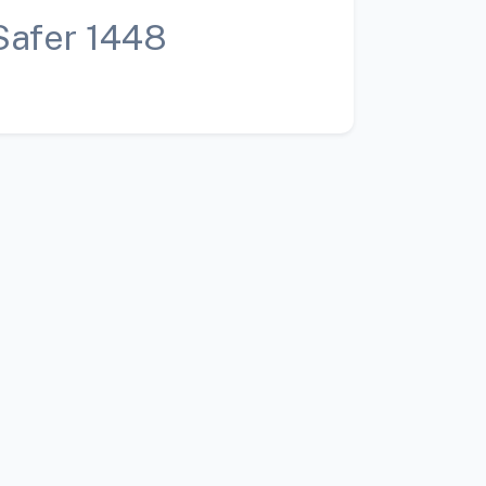
Safer 1448