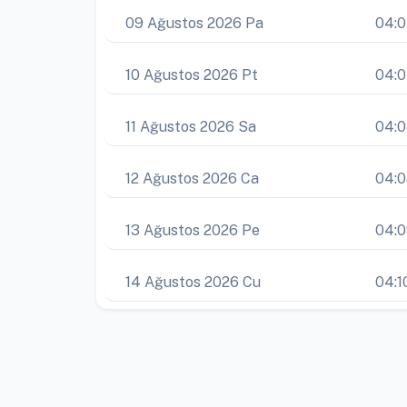
09 Ağustos 2026 Pa
04:
10 Ağustos 2026 Pt
04:
11 Ağustos 2026 Sa
04:
12 Ağustos 2026 Ca
04:
13 Ağustos 2026 Pe
04:
14 Ağustos 2026 Cu
04:1