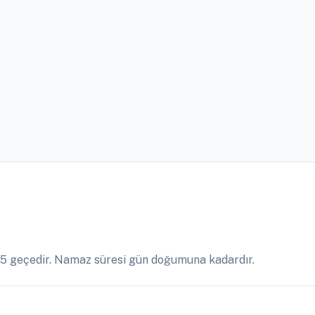
5 geçedir. Namaz süresi gün doğumuna kadardır.