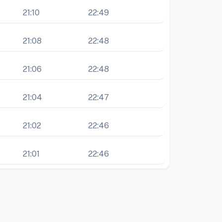
21:10
22:49
21:08
22:48
21:06
22:48
21:04
22:47
21:02
22:46
21:01
22:46