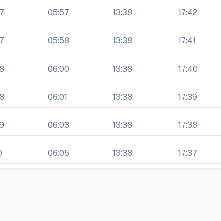
07
05:57
13:38
17:42
07
05:58
13:38
17:41
08
06:00
13:38
17:40
08
06:01
13:38
17:39
09
06:03
13:38
17:38
0
06:05
13:38
17:37