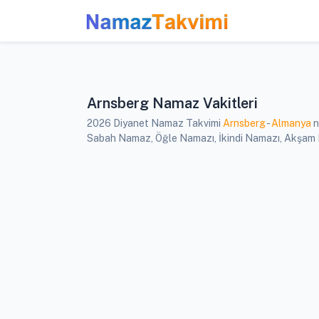
Arnsberg Namaz Vakitleri
2026 Diyanet Namaz Takvimi
Arnsberg
-
Almanya
n
Sabah Namaz, Öğle Namazı, İkindi Namazı, Akşam Na