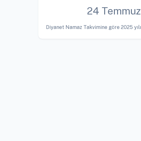
24 Temmuz
Diyanet Namaz Takvimine göre 2025 yılı