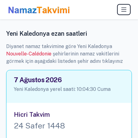
Yeni Kaledonya ezan saatleri
Diyanet namaz takvimine göre Yeni Kaledonya
Nouvelle-Calédonie
şehirlerinin namaz vakitlerini
görmek için aşağıdaki listeden şehir adını tıklayınız
7 Ağustos 2026
Yeni Kaledonya yerel saati:
10:04:30
Cuma
Hicri Takvim
24 Safer 1448