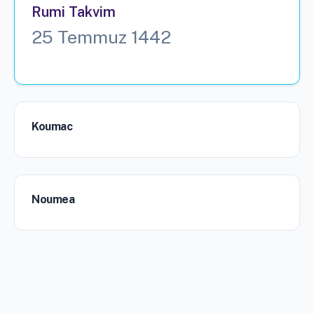
Rumi Takvim
25 Temmuz 1442
Koumac
Noumea