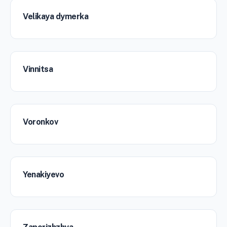
Velikaya dymerka
Vinnitsa
Voronkov
Yenakiyevo