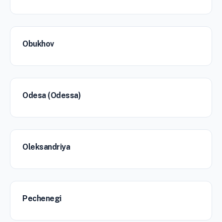
Obukhov
Odesa (Odessa)
Oleksandriya
Pechenegi