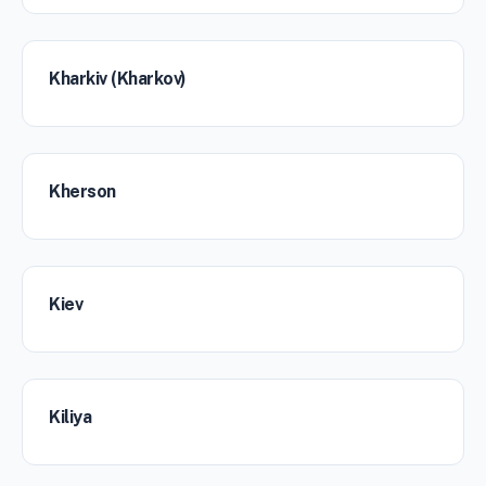
Kharkiv (Kharkov)
Kherson
Kiev
Kiliya