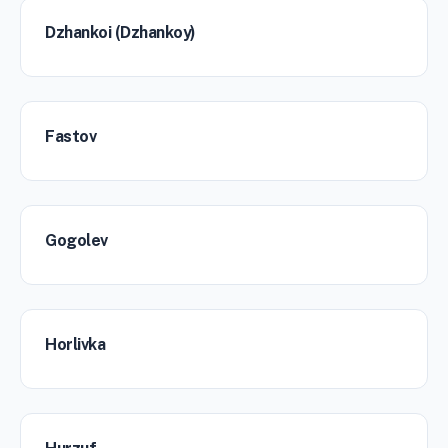
Dzhankoi (Dzhankoy)
Fastov
Gogolev
Horlivka