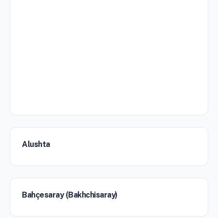
Alushta
Bahçesaray (Bakhchisaray)