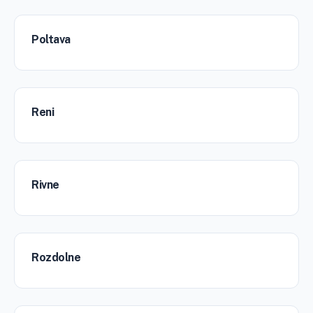
Poltava
Reni
Rivne
Rozdolne