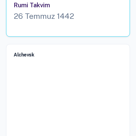
Rumi Takvim
26 Temmuz 1442
Alchevsk