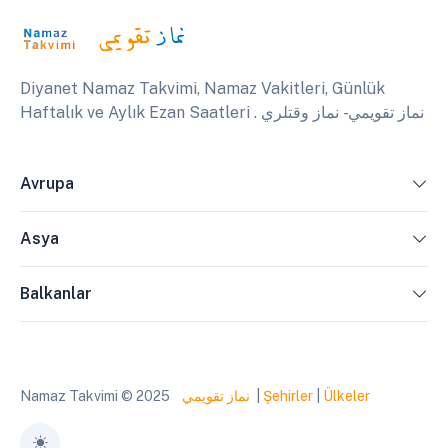
Diyanet Namaz Takvimi, Namaz Vakitleri, Günlük
Haftalık ve Aylık Ezan Saatleri . نماز تقويمي - نماز وقتلري
Avrupa
Asya
Balkanlar
Namaz Takvimi © 2025
نماز تقويمي
|
Şehirler
|
Ülkeler