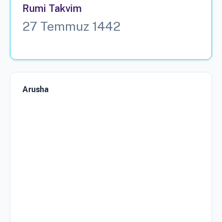
Rumi Takvim
27 Temmuz 1442
Arusha