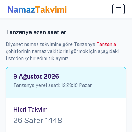
Tanzanya ezan saatleri
Diyanet namaz takvimine göre Tanzanya
Tanzania
şehirlerinin namaz vakitlerini görmek için aşağıdaki
listeden şehir adını tıklayınız
9 Ağustos 2026
Tanzanya yerel saati:
12:29:19
Pazar
Hicri Takvim
26 Safer 1448