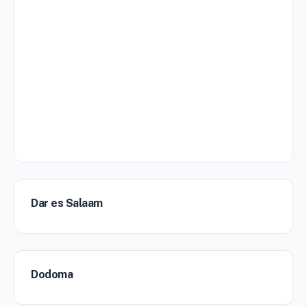
Dar es Salaam
Dodoma