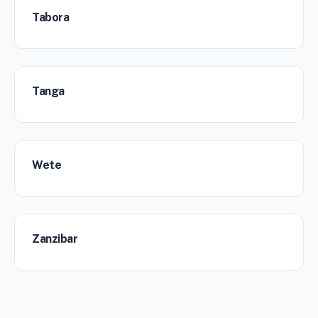
Tabora
Tanga
Wete
Zanzibar