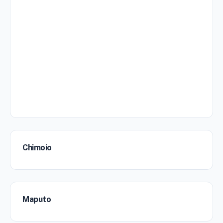
Chimoio
Maputo