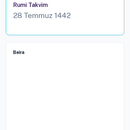
Rumi Takvim
28 Temmuz 1442
Beira