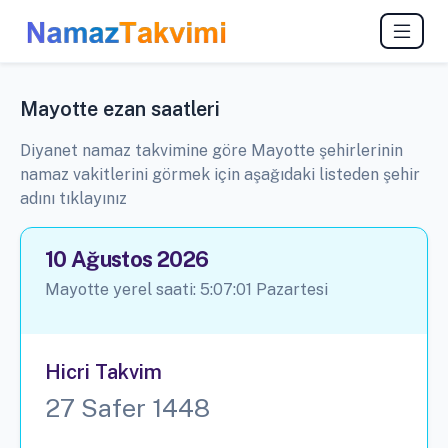
Mayotte ezan saatleri
Diyanet namaz takvimine göre Mayotte
şehirlerinin
namaz vakitlerini görmek için aşağıdaki listeden şehir
adını tıklayınız
10 Ağustos 2026
Mayotte yerel saati:
5:07:01
Pazartesi
Hicri Takvim
27 Safer 1448