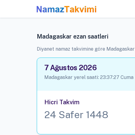
Madagaskar ezan saatleri
Diyanet namaz takvimine göre Madagaska
7 Ağustos 2026
Madagaskar yerel saati:
23:37:27
Cuma
Hicri Takvim
24 Safer 1448