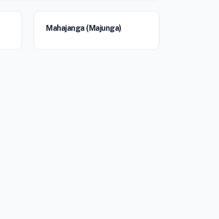
Mahajanga (Majunga)