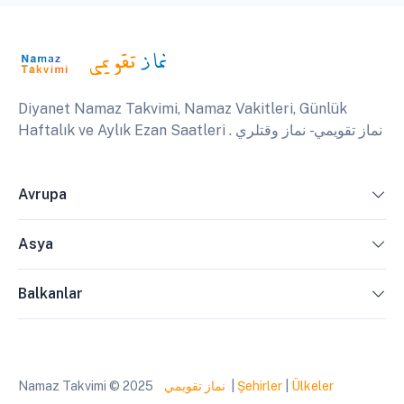
Diyanet Namaz Takvimi, Namaz Vakitleri, Günlük
Haftalık ve Aylık Ezan Saatleri . نماز تقويمي - نماز وقتلري
Avrupa
Asya
Balkanlar
Namaz Takvimi © 2025
نماز تقويمي
|
Şehirler
|
Ülkeler