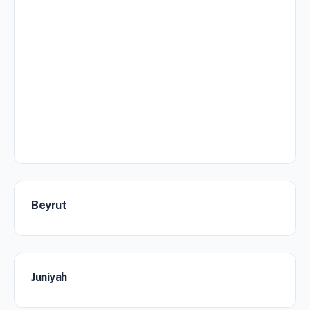
Beyrut
Juniyah