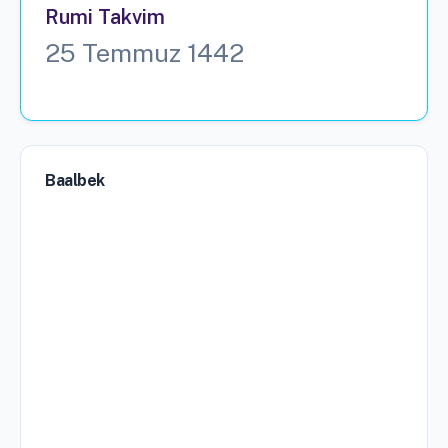
Rumi Takvim
25 Temmuz 1442
Baalbek