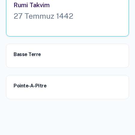
Rumi Takvim
27 Temmuz 1442
Basse Terre
Pointe-A-Pitre