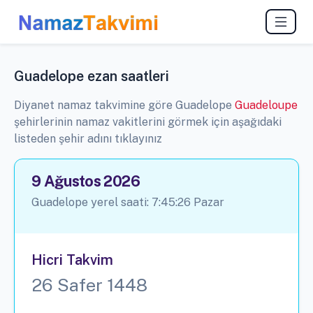
Guadelope ezan saatleri
Diyanet namaz takvimine göre Guadelope
Guadeloupe
şehirlerinin namaz vakitlerini görmek için aşağıdaki
listeden şehir adını tıklayınız
9 Ağustos 2026
Guadelope yerel saati:
7:45:26
Pazar
Hicri Takvim
26 Safer 1448