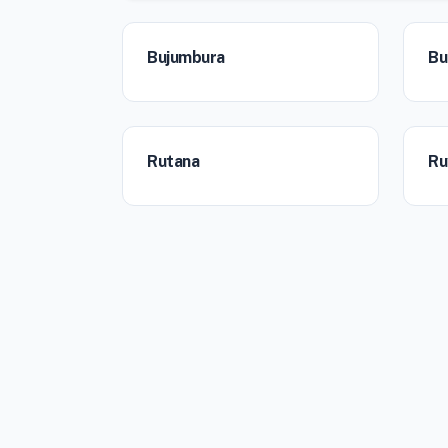
Bujumbura
Bu
Rutana
Ru