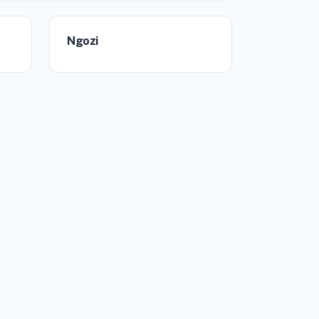
Ngozi