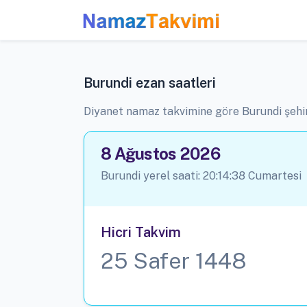
Burundi ezan saatleri
Diyanet namaz takvimine göre Burundi
şehi
8 Ağustos 2026
Burundi yerel saati:
20:14:38
Cumartesi
Hicri Takvim
25 Safer 1448